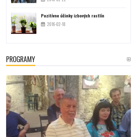
Pozitívne účinky izbových rastlín
2016-02-18
PROGRAMY