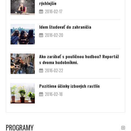
rýchlejšie
2016-02-17
Idem študovať do zahraničia
2016-02-20
Ako zarábať s pouličnou hudbou? Reportáž
s dvoma hudobníkmi.
2016-02-22
Pozitívne účinky izbových rastlín
2016-02-18
PROGRAMY