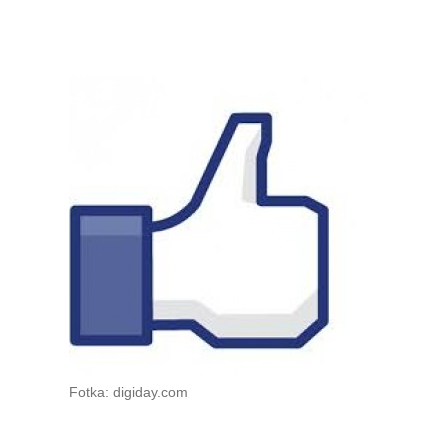
Fotka: digiday.com