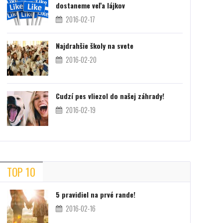
dostaneme veľa lájkov
2016-02-17
Najdrahšie školy na svete
2016-02-20
Cudzí pes vliezol do našej záhrady!
2016-02-19
TOP 10
5 pravidiel na prvé rande!
2016-02-16