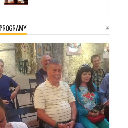
PROGRAMY